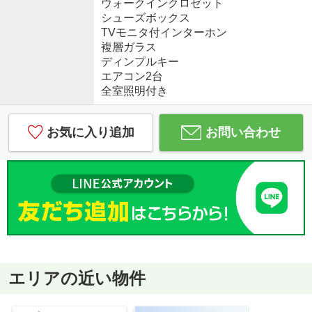
ウォークインクロゼット
シューズボックス
TVモニタ付インターホン
複層ガラス
ディンプルキー
エアコン2台
全室照明付き
お気に入り追加
お問い合わせ
エリアの近い物件