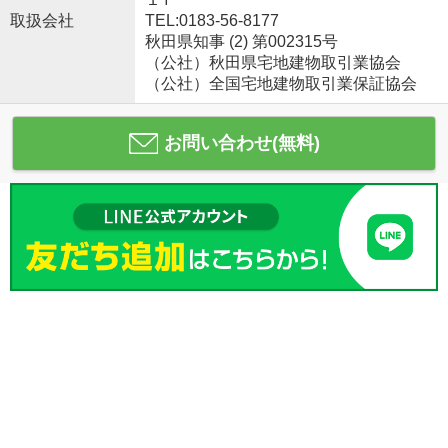
取扱会社
TEL:0183-56-8177
秋田県知事 (2) 第002315号
（公社）秋田県宅地建物取引業協会
（公社）全国宅地建物取引業保証協会
お問い合わせ(無料)