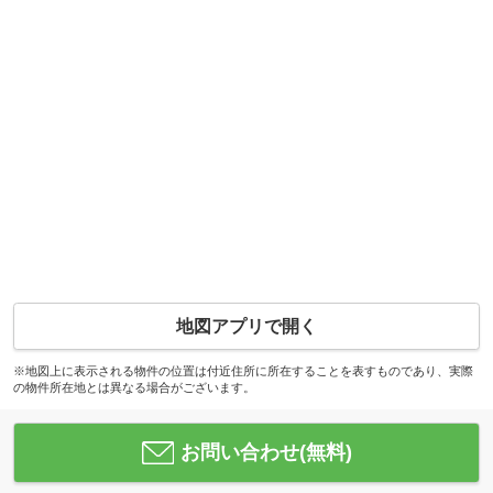
地図アプリで開く
※地図上に表示される物件の位置は付近住所に所在することを表すものであり、実際
の物件所在地とは異なる場合がございます。
お問い合わせ(無料)