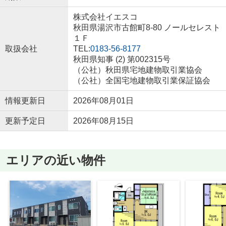
株式会社イエスコ
秋田県湯沢市古館町8-80 ノールセレスト
１Ｆ
取扱会社
TEL:
0183-56-8177
秋田県知事 (2) 第002315号
（公社）秋田県宅地建物取引業協会
（公社）全国宅地建物取引業保証協会
情報更新日
2026年08月01日
更新予定日
2026年08月15日
エリアの近い物件