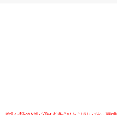
※地図上に表示される物件の位置は付近住所に所在することを表すものであり、実際の物