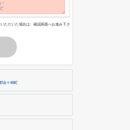
意いただいた場合は、確認画面へお進み下さ
郡金ケ崎町