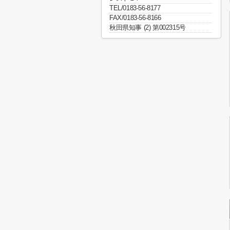
TEL/0183-56-8177
FAX/0183-56-8166
秋田県知事 (2) 第002315号