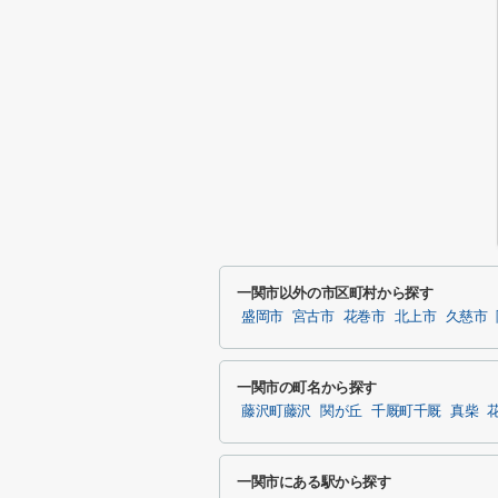
一関市以外の市区町村から探す
盛岡市
宮古市
花巻市
北上市
久慈市
一関市の町名から探す
藤沢町藤沢
関が丘
千厩町千厩
真柴
一関市にある駅から探す