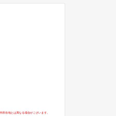
件所在地とは異なる場合がございます。