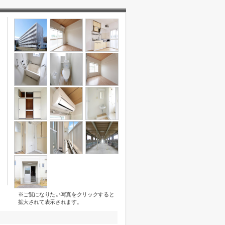
※ご覧になりたい写真をクリックすると
拡大されて表示されます。