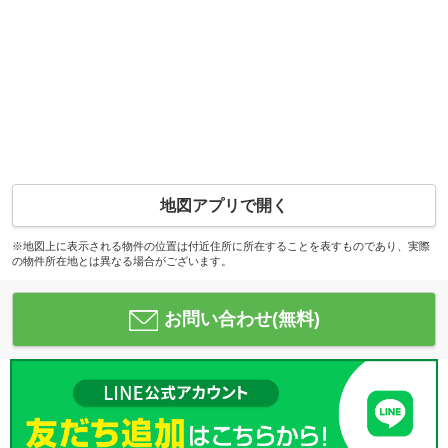
地図アプリで開く
※地図上に表示される物件の位置は付近住所に所在することを表すものであり、実際
の物件所在地とは異なる場合がございます。
お問い合わせ(無料)