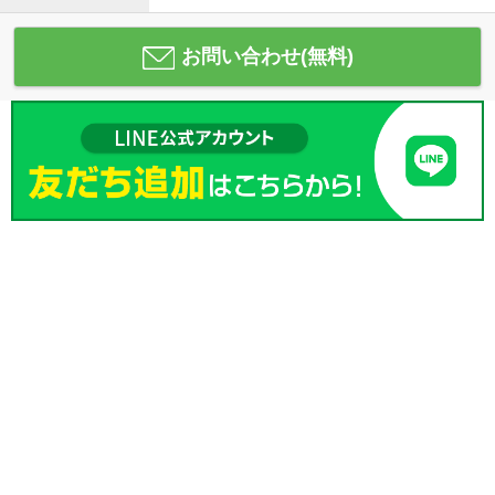
お問い合わせ(無料)