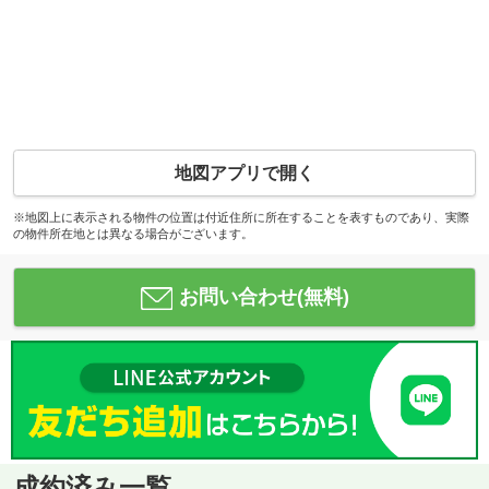
地図アプリで開く
※地図上に表示される物件の位置は付近住所に所在することを表すものであり、実際
の物件所在地とは異なる場合がございます。
お問い合わせ(無料)
成約済み一覧