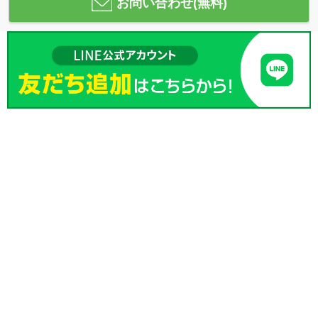
お問い合わせ(無料)