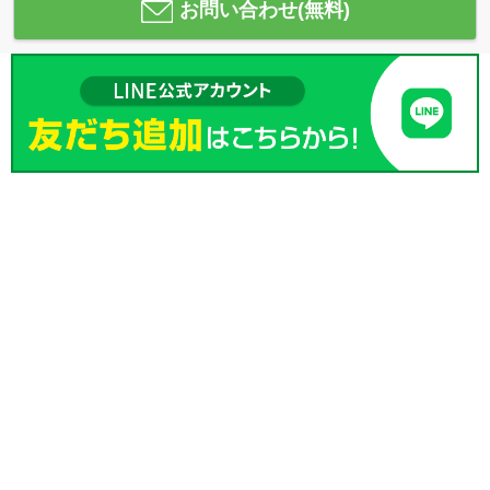
お問い合わせ(無料)