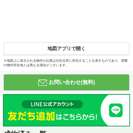
地図アプリで開く
※地図上に表示される物件の位置は付近住所に所在することを表すものであり、実際
の物件所在地とは異なる場合がございます。
お問い合わせ(無料)