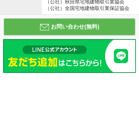
（公社）秋田県宅地建物取引業協会
（公社）全国宅地建物取引業保証協会
お問い合わせ(無料)