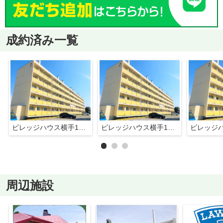
成約済み一覧
ビレッジハウス横手1号棟
ビレッジハウス横手1号棟
周辺施設