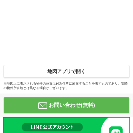
地図アプリで開く
※地図上に表示される物件の位置は付近住所に所在することを表すものであり、実際
の物件所在地とは異なる場合がございます。
お問い合わせ(無料)