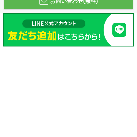
お問い合わせ(無料)