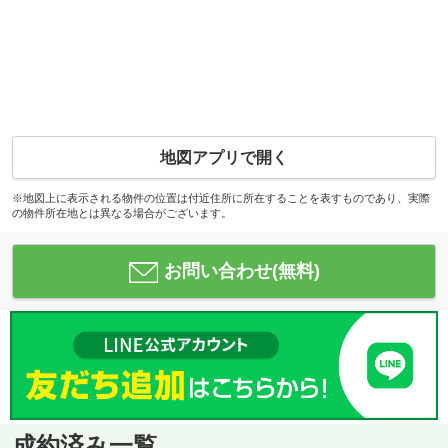
地図アプリで開く
※地図上に表示される物件の位置は付近住所に所在することを表すものであり、実際
の物件所在地とは異なる場合がございます。
お問い合わせ(無料)
成約済み一覧