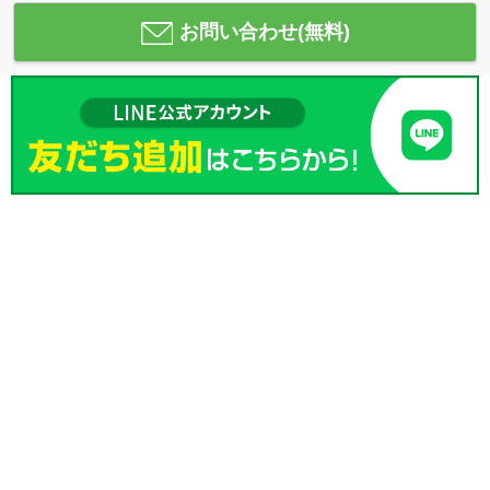
お問い合わせ(無料)