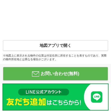
地図アプリで開く
※地図上に表示される物件の位置は付近住所に所在することを表すものであり、実際
の物件所在地とは異なる場合がございます。
お問い合わせ(無料)