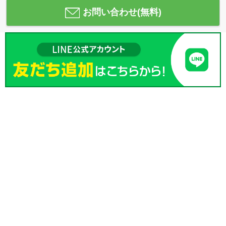
お問い合わせ(無料)