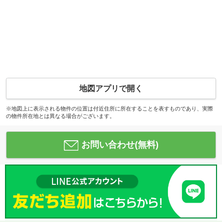
地図アプリで開く
※地図上に表示される物件の位置は付近住所に所在することを表すものであり、実際
の物件所在地とは異なる場合がございます。
お問い合わせ(無料)