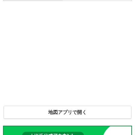
地図アプリで開く