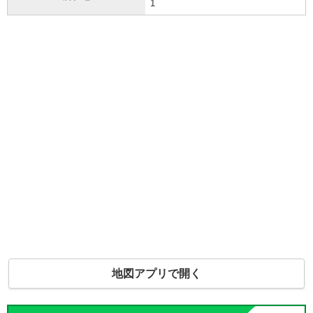
1
地図アプリで開く