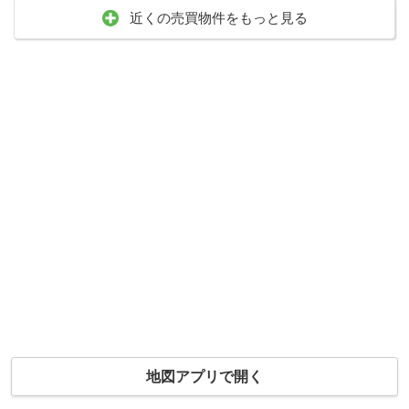
近くの売買物件をもっと見る
地図アプリで開く