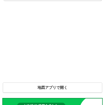
地図アプリで開く