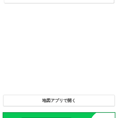
地図アプリで開く