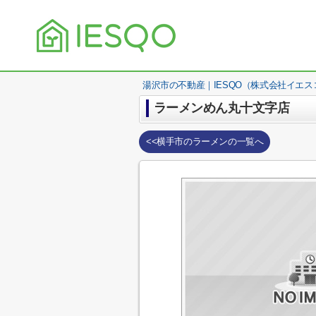
湯沢市の不動産｜IESQO（株式会社イエス
ラーメンめん丸十文字店
<<横手市のラーメンの一覧へ