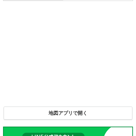
地図アプリで開く