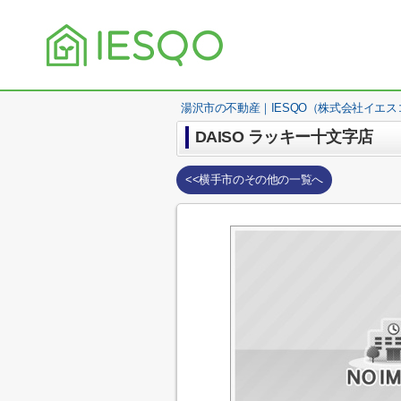
湯沢市の不動産｜IESQO（株式会社イエス
DAISO ラッキー十文字店
<<横手市のその他の一覧へ