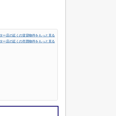
ンター店の近くの賃貸物件をもっと見る
ンター店の近くの売買物件をもっと見る