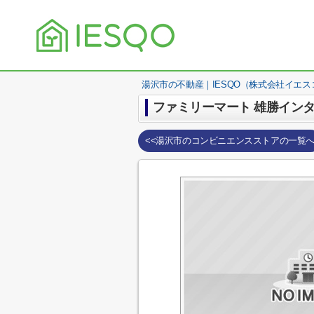
湯沢市の不動産｜IESQO（株式会社イエス
ファミリーマート 雄勝イン
<<湯沢市のコンビニエンスストアの一覧