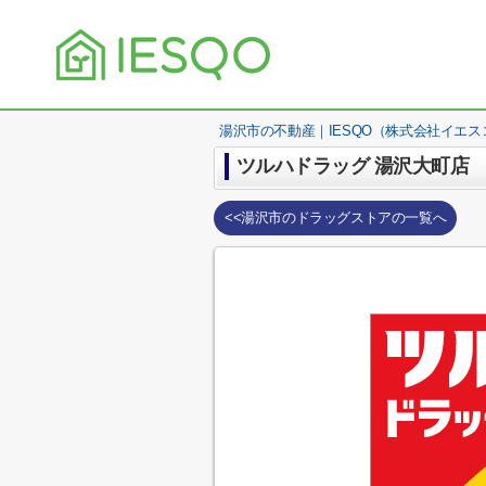
湯沢市の不動産｜IESQO（株式会社イエス
ツルハドラッグ 湯沢大町店
<<湯沢市のドラッグストアの一覧へ