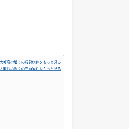
沢大町店の近くの賃貸物件をもっと見る
沢大町店の近くの売買物件をもっと見る