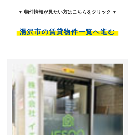
▼ 物件情報が見たい方はこちらをクリック ▼
湯沢市の賃貸物件一覧へ進む