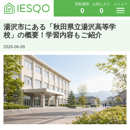
閲覧履歴
お気に入り
メニュー
0
0
湯沢市にある「秋田県立湯沢高等学
校」の概要！学習内容もご紹介
2026-06-09