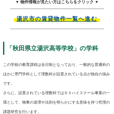
▼ 物件情報が見たい方はこちらをクリック ▼
湯沢市の賃貸物件一覧へ進む
「秋田県立湯沢高等学校」の学科
この学校の教育課程は全日制となっており、一般的な普通科の
ほかに専門学科として理数科が設置されている点が独自の強み
です。
さらに、設置されている理数科ではＤＸハイスクール事業の一
環として、物事の道理や法則を明らかにする意味を持つ究理の
課題研究を行います。