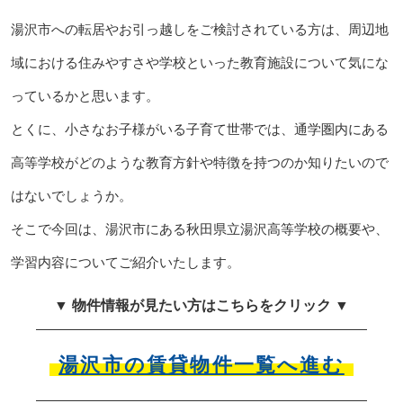
湯沢市への転居やお引っ越しをご検討されている方は、周辺地
域における住みやすさや学校といった教育施設について気にな
っているかと思います。
とくに、小さなお子様がいる子育て世帯では、通学圏内にある
高等学校がどのような教育方針や特徴を持つのか知りたいので
はないでしょうか。
そこで今回は、湯沢市にある秋田県立湯沢高等学校の概要や、
学習内容についてご紹介いたします。
▼ 物件情報が見たい方はこちらをクリック ▼
湯沢市の賃貸物件一覧へ進む