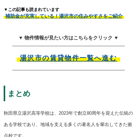
▼この記事も読まれています
補助金が充実している！湯沢市の住みやすさをご紹介
▼ 物件情報が見たい方はこちらをクリック ▼
湯沢市の賃貸物件一覧へ進む
まとめ
秋田県立湯沢高等学校は、2023年で創立80周年を迎えた伝統の
ある学校であり、地域を支える多くの著名人を輩出してきた拠
点校です。