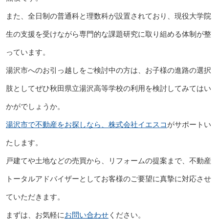
また、全日制の普通科と理数科が設置されており、現役大学院
生の支援を受けながら専門的な課題研究に取り組める体制が整
っています。
湯沢市へのお引っ越しをご検討中の方は、お子様の進路の選択
肢としてぜひ秋田県立湯沢高等学校の利用を検討してみてはい
かがでしょうか。
湯沢市で不動産をお探しなら、株式会社イエスコ
がサポートい
たします。
戸建てや土地などの売買から、リフォームの提案まで、不動産
トータルアドバイザーとしてお客様のご要望に真摯に対応させ
ていただきます。
まずは、お気軽に
お問い合わせ
ください。