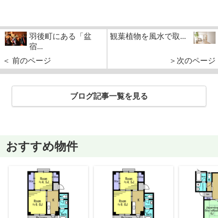
羽後町にある「盆
観葉植物を風水で取...
宿...
＜ 前のページ
＞次のページ
ブログ記事一覧を見る
おすすめ物件