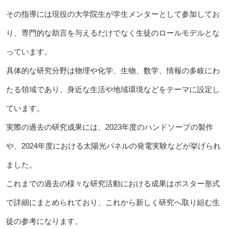
その指導には現役の大学院生が学生メンターとして参加してお
り、専門的な助言を与えるだけでなく生徒のロールモデルとな
っています。
具体的な研究分野は物理や化学、生物、数学、情報の多岐にわ
たる領域であり、身近な生活や地域環境などをテーマに設定し
ています。
実際の過去の研究成果には、2023年度のハンドソープの製作
や、2024年度における太陽光パネルの発電実験などが挙げられ
ました。
これまでの過去の様々な研究活動における成果はポスター形式
で詳細にまとめられており、これから新しく研究へ取り組む生
徒の参考になります。