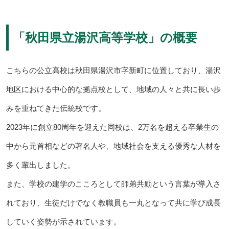
「秋田県立湯沢高等学校」の概要
こちらの公立高校は秋田県湯沢市字新町に位置しており、湯沢
地区における中心的な拠点校として、地域の人々と共に長い歩
みを重ねてきた伝統校です。
2023年に創立80周年を迎えた同校は、2万名を超える卒業生の
中から元首相などの著名人や、地域社会を支える優秀な人材を
多く輩出しました。
また、学校の建学のこころとして師弟共励という言葉が導入さ
れており、生徒だけでなく教職員も一丸となって共に学び成長
していく姿勢が示されています。