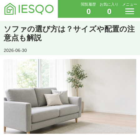
閲覧履歴
お気に入り
メニュー
0
0
ソファの選び方は？サイズや配置の注
意点も解説
2026-06-30