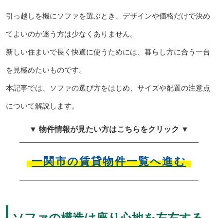
引っ越しを機にソファを選ぶとき、デザインや価格だけで決め
てよいのか迷う方は少なくありません。
新しい住まいで長く快適に使うためには、暮らし方に合う一台
を見極めたいものです。
本記事では、ソファの選び方をはじめ、サイズや配置の注意点
について解説します。
▼ 物件情報が見たい方はこちらをクリック ▼
一関市の賃貸物件一覧へ進む
ソファの構造は座り心地を左右する