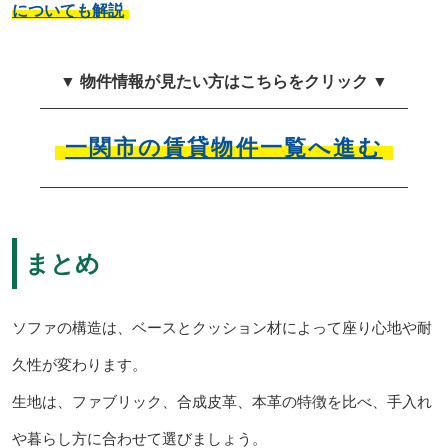
についても解説
▼ 物件情報が見たい方はこちらをクリック ▼
一関市の賃貸物件一覧へ進む
まとめ
ソファの構造は、ベースとクッション材によって座り心地や耐
久性が変わります。
生地は、ファブリック、合成皮革、本革の特徴を比べ、手入れ
や暮らし方に合わせて選びましょう。