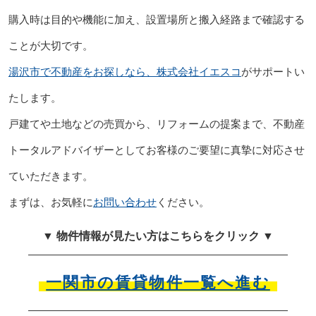
購入時は目的や機能に加え、設置場所と搬入経路まで確認する
ことが大切です。
湯沢市で不動産をお探しなら、株式会社イエスコ
がサポートい
たします。
戸建てや土地などの売買から、リフォームの提案まで、不動産
トータルアドバイザーとしてお客様のご要望に真摯に対応させ
ていただきます。
まずは、お気軽に
お問い合わせ
ください。
▼ 物件情報が見たい方はこちらをクリック ▼
一関市の賃貸物件一覧へ進む