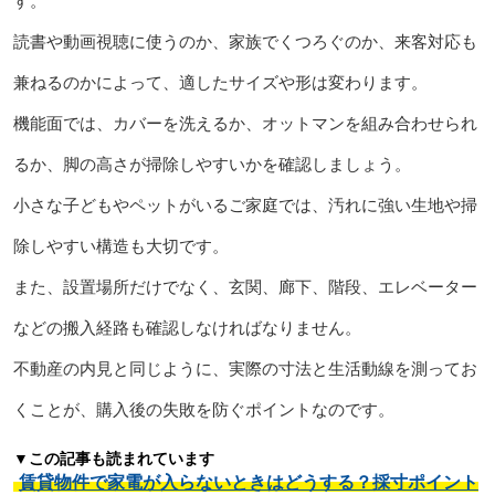
す。
読書や動画視聴に使うのか、家族でくつろぐのか、来客対応も
兼ねるのかによって、適したサイズや形は変わります。
機能面では、カバーを洗えるか、オットマンを組み合わせられ
るか、脚の高さが掃除しやすいかを確認しましょう。
小さな子どもやペットがいるご家庭では、汚れに強い生地や掃
除しやすい構造も大切です。
また、設置場所だけでなく、玄関、廊下、階段、エレベーター
などの搬入経路も確認しなければなりません。
不動産の内見と同じように、実際の寸法と生活動線を測ってお
くことが、購入後の失敗を防ぐポイントなのです。
▼この記事も読まれています
賃貸物件で家電が入らないときはどうする？採寸ポイント