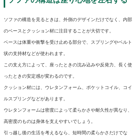
ソファの構造を見るときは、外側のデザインだけでなく、内部
のベースとクッション材に注目することが大切です。
ベースは体重や衝撃を受け止める部分で、スプリングやベルト
状の支持材などが使われます。
この支え方によって、座ったときの沈み込みや反発力、長く使
ったときの安定感が変わるのです。
クッション材には、ウレタンフォーム、ポケットコイル、コイ
ルスプリングなどがあります。
ウレタンフォームは密度によって柔らかさや耐久性が異なり、
高密度のものは身体を支えやすいでしょう。
引っ越し後の生活を考えるなら、短時間の柔らかさだけでな