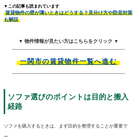
▼この記事も読まれています
賃貸物件の壁が薄いときはどうする？見分け方や防音対策
も解説
▼ 物件情報が見たい方はこちらをクリック ▼
一関市の賃貸物件一覧へ進む
ソファ選びのポイントは目的と搬入
経路
ソファを購入するときは、まず目的を整理することが重要で