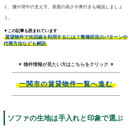
く、腰や背中の支え方、座面の高さや奥行きも確認しましょ
う。
▼この記事も読まれています
賃貸物件で光回線を利用するには？整備状況のパターンや
代替方法なども解説
▼ 物件情報が見たい方はこちらをクリック ▼
一関市の賃貸物件一覧へ進む
ソファの生地は手入れと印象で選ぶ