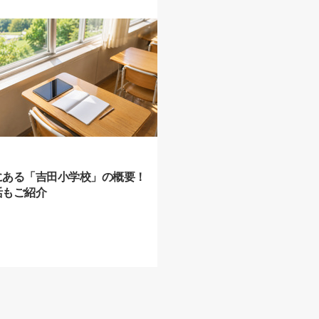
にある「吉田小学校」の概要！
活もご紹介