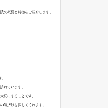
医院の概要と特徴をご紹介します。
す。
く訪れています。
を大切にすることです。
療の選択肢を探してくれます。