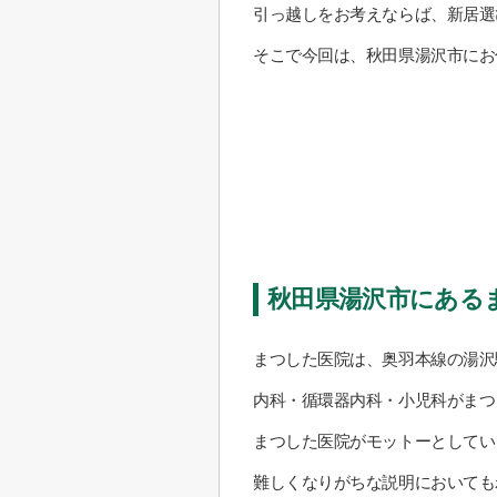
引っ越しをお考えならば、新居選
そこで今回は、秋田県湯沢市にお
秋田県湯沢市にある
まつした医院は、奥羽本線の湯沢
内科・循環器内科・小児科がまつ
まつした医院がモットーとしてい
難しくなりがちな説明においても