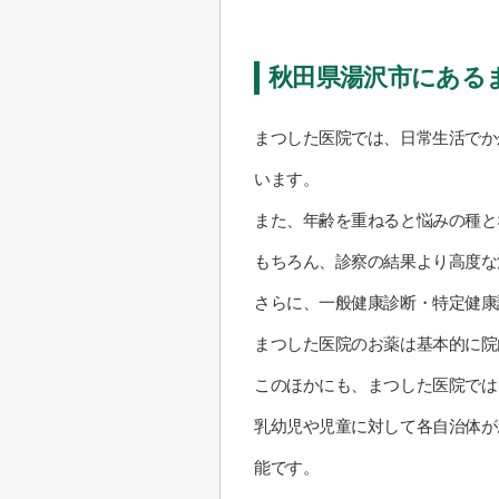
秋田県湯沢市にある
まつした医院では、日常生活でか
います。
また、年齢を重ねると悩みの種と
もちろん、診察の結果より高度な
さらに、一般健康診断・特定健康
まつした医院のお薬は基本的に院
このほかにも、まつした医院では
乳幼児や児童に対して各自治体が
能です。