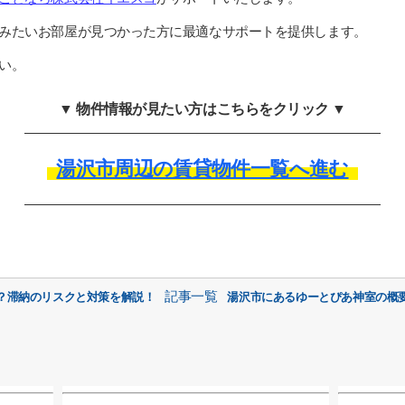
みたいお部屋が見つかった方に最適なサポートを提供します。
い。
▼ 物件情報が見たい方はこちらをクリック ▼
湯沢市周辺の賃貸物件一覧へ進む
記事一覧
？滞納のリスクと対策を解説！
湯沢市にあるゆーとぴあ神室の概