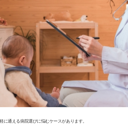
軽に通える病院選びに悩むケースがあります。