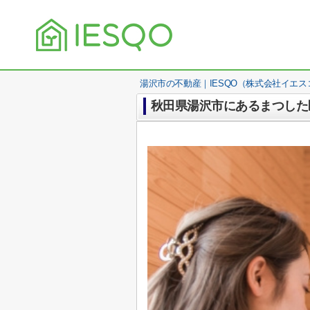
湯沢市の不動産｜IESQO（株式会社イエス
秋田県湯沢市にあるまつした