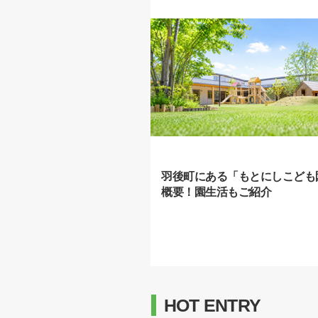
羽後町にある「もとにしこども
概要！園生活もご紹介
HOT ENTRY