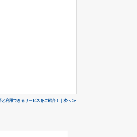
要と利用できるサービスをご紹介！｜次へ ≫