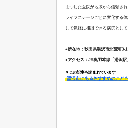
まつした医院が地域から信頼され
ライフステージごとに変化する体
して気軽に相談できる病院として
●所在地：秋田県湯沢市北荒町3-1
●アクセス：JR奥羽本線「湯沢駅
▼この記事も読まれています
湯沢市にあるおすすめのこど