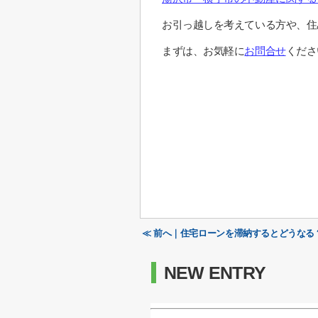
お引っ越しを考えている方や、住
まずは、お気軽に
お問合せ
くださ
≪ 前へ｜住宅ローンを滞納するとどうなる
NEW ENTRY