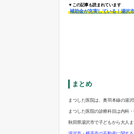
▼この記事も読まれています
補助金が充実している！湯沢
まとめ
まつした医院は、奥羽本線の湯沢
まつした医院の診療科目は内科・
秋田県湯沢市で子どもから大人ま
湯沢市・横手市の不動産に関する