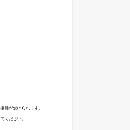
防接種が受けられます。
みてください。