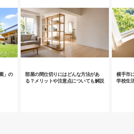
園」の
部屋の間仕切りにはどんな方法があ
横手市
る？メリットや注意点についても解説
学校生