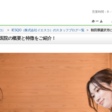
営業時間：
9：
コ）
>
IESQO（株式会社イエスコ）のスタッフブログ一覧
>
秋田県湯沢市
医院の概要と特徴をご紹介！