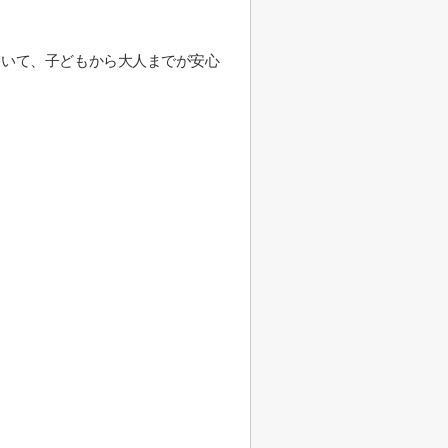
ていて、子どもから大人までが安心