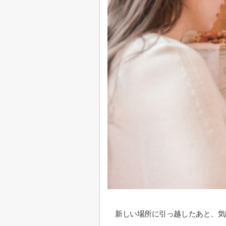
新しい場所に引っ越したあと、気