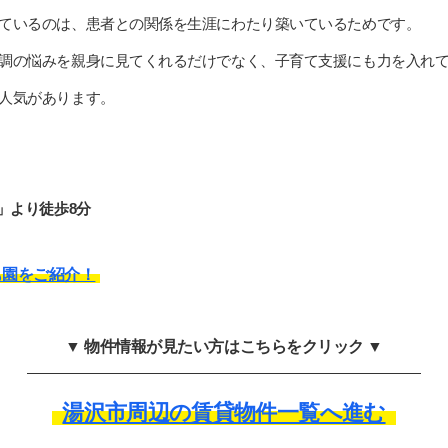
ているのは、患者との関係を生涯にわたり築いているためです。
調の悩みを親身に見てくれるだけでなく、子育て支援にも力を入れ
人気があります。
」より徒歩8分
も園をご紹介！
▼ 物件情報が見たい方はこちらをクリック ▼
湯沢市周辺の賃貸物件一覧へ進む