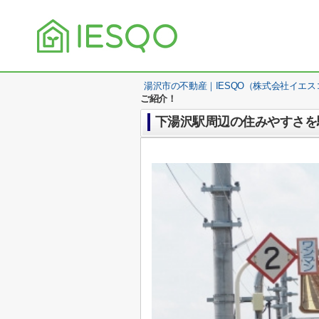
湯沢市の不動産｜IESQO（株式会社イエス
ご紹介！
下湯沢駅周辺の住みやすさを