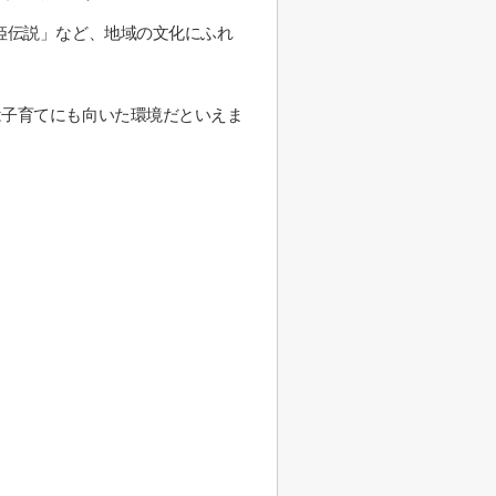
姫伝説」など、地域の文化にふれ
は子育てにも向いた環境だといえま