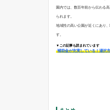
園内では、数百年前から伝わる高
られます。
地域性の高い公園が近くにあり、
す。
▼この記事も読まれています
補助金が充実している！湯沢