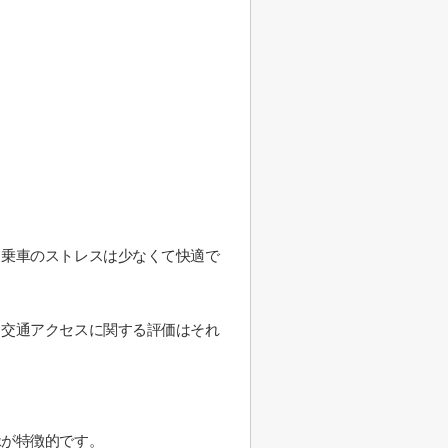
、乗車のストレスは少なくて快適で
、交通アクセスに関する評価はそれ
緑が特徴的です。