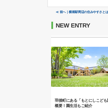
≪ 前へ｜横堀駅周辺の住みやすさと
NEW ENTRY
羽後町にある「もとにしこども
概要！園生活もご紹介