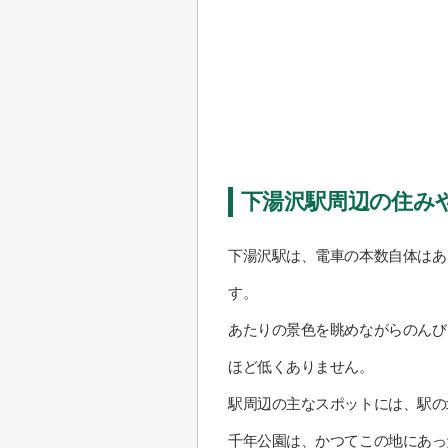
下湯沢駅周辺の住み
下湯沢駅は、電車の本数自体はあ
す。
あたりの景色を眺めながらのんび
ほど低くありません。
駅周辺の主なスポットには、駅の
千年公園は、かつてこの地にあっ