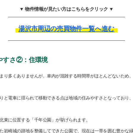
▼ 物件情報が見たい方はこちらをクリック ▼
湯沢市周辺の売買物件一覧へ進む
やすさ②：住環境
まり多くありませんが、車内が混雑する時間帯がほとんどないため
りと電車に揺られて移動できる点は地域の住みやすさとなっており
北東に位置する「千年公園」が挙げられます。
た岩崎城の跡地を整備してできた公園で、現在は一帯を囲む豊かな