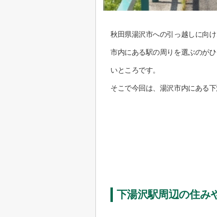
秋田県湯沢市への引っ越しに向け
市内にある駅の周りを選ぶのがひ
いところです。
そこで今回は、湯沢市内にある下
下湯沢駅周辺の住み