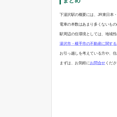
まとめ
下湯沢駅の概要には、JR東日本
電車の本数はあまり多くないもの
駅周辺の住環境としては、地域性
湯沢市・横手市の不動産に関する
お引っ越しを考えている方や、住
まずは、お気軽に
お問合せ
くださ