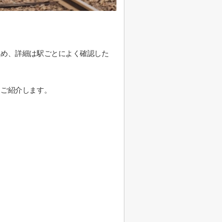
ため、詳細は駅ごとによく確認した
らご紹介します。