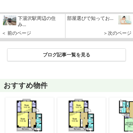
下湯沢駅周辺の住
部屋選びで知ってお...
み...
＜ 前のページ
＞次のページ
ブログ記事一覧を見る
おすすめ物件