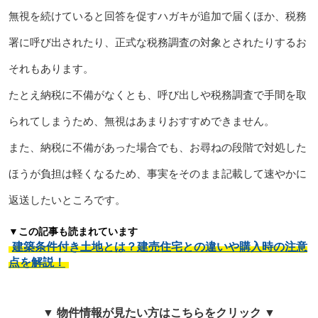
無視を続けていると回答を促すハガキが追加で届くほか、税務
署に呼び出されたり、正式な税務調査の対象とされたりするお
それもあります。
たとえ納税に不備がなくとも、呼び出しや税務調査で手間を取
られてしまうため、無視はあまりおすすめできません。
また、納税に不備があった場合でも、お尋ねの段階で対処した
ほうが負担は軽くなるため、事実をそのまま記載して速やかに
返送したいところです。
▼この記事も読まれています
建築条件付き土地とは？建売住宅との違いや購入時の注意
点を解説！
▼ 物件情報が見たい方はこちらをクリック ▼