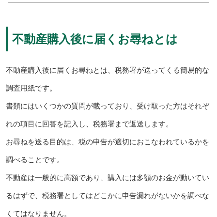
不動産購入後に届くお尋ねとは
不動産購入後に届くお尋ねとは、税務署が送ってくる簡易的な
調査用紙です。
書類にはいくつかの質問が載っており、受け取った方はそれぞ
れの項目に回答を記入し、税務署まで返送します。
お尋ねを送る目的は、税の申告が適切におこなわれているかを
調べることです。
不動産は一般的に高額であり、購入には多額のお金が動いてい
るはずで、税務署としてはどこかに申告漏れがないかを調べな
くてはなりません。