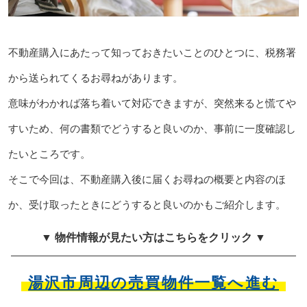
不動産購入にあたって知っておきたいことのひとつに、税務署
から送られてくるお尋ねがあります。
意味がわかれば落ち着いて対応できますが、突然来ると慌てや
すいため、何の書類でどうすると良いのか、事前に一度確認し
たいところです。
そこで今回は、不動産購入後に届くお尋ねの概要と内容のほ
か、受け取ったときにどうすると良いのかもご紹介します。
▼ 物件情報が見たい方はこちらをクリック ▼
湯沢市周辺の売買物件一覧へ進む