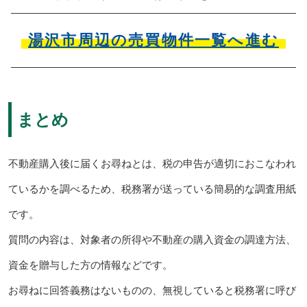
湯沢市周辺の売買物件一覧へ進む
まとめ
不動産購入後に届くお尋ねとは、税の申告が適切におこなわれ
ているかを調べるため、税務署が送っている簡易的な調査用紙
です。
質問の内容は、対象者の所得や不動産の購入資金の調達方法、
資金を贈与した方の情報などです。
お尋ねに回答義務はないものの、無視していると税務署に呼び