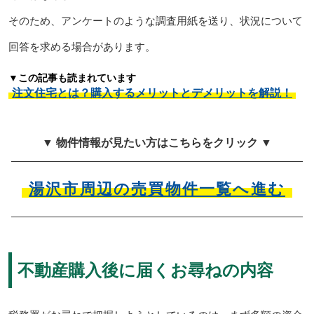
そのため、アンケートのような調査用紙を送り、状況について
回答を求める場合があります。
▼この記事も読まれています
注文住宅とは？購入するメリットとデメリットを解説！
▼ 物件情報が見たい方はこちらをクリック ▼
湯沢市周辺の売買物件一覧へ進む
不動産購入後に届くお尋ねの内容