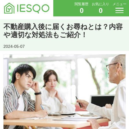
閲覧履歴
お気に入り
メニュー
0
0
不動産購入後に届くお尋ねとは？内容
や適切な対処法もご紹介！
2024-05-07