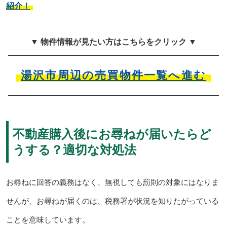
紹介！
▼ 物件情報が見たい方はこちらをクリック ▼
湯沢市周辺の売買物件一覧へ進む
不動産購入後にお尋ねが届いたらど
うする？適切な対処法
お尋ねに回答の義務はなく、無視しても罰則の対象にはなりま
せんが、お尋ねが届くのは、税務署が状況を知りたがっている
ことを意味しています。