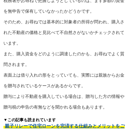
税務署がお尋ねで把握しようとしているのは、まず多額の資金
を無申告で保有していなかったかどうかです。
そのため、お尋ねでは基本的に対象者の所得が問われ、購入さ
れた不動産の価格と見比べて不自然さがないかチェックされて
います。
また、購入資金をどのように調達したのかも、お尋ねでよく質
問されます。
表面上は借り入れの形をとっていても、実際には親族からお金
を贈与されているケースがあるからです。
贈与により不動産を購入している場合は、贈与した方の情報や
贈与税の申告の有無などを聞かれる場合もあります。
▼この記事も読まれています
親子リレーで住宅ローンを完済する仕組みとメリットをご