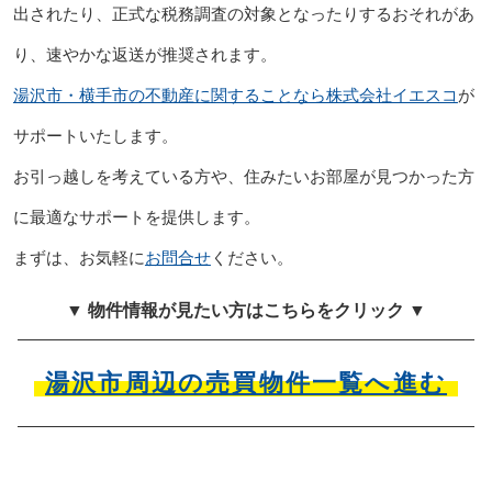
出されたり、正式な税務調査の対象となったりするおそれがあ
り、速やかな返送が推奨されます。
湯沢市・横手市の不動産に関することなら株式会社イエスコ
が
サポートいたします。
お引っ越しを考えている方や、住みたいお部屋が見つかった方
に最適なサポートを提供します。
まずは、お気軽に
お問合せ
ください。
▼ 物件情報が見たい方はこちらをクリック ▼
湯沢市周辺の売買物件一覧へ進む