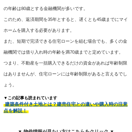
の年齢は80歳とする金融機関が多いです。
このため、返済期間を35年とすると、遅くとも45歳までにマイ
ホームを購入する必要があります。
また、短期で完済できる住宅ローンを組む場合でも、多くの金
融機関では借り入れ時の年齢を満70歳までと定めています。
つまり、不動産を一括購入できるだけの資金があれば年齢制限
はありませんが、住宅ローンには年齢制限があると言えるでし
ょう。
▼この記事も読まれています
建築条件付き土地とは？建売住宅との違いや購入時の注意
点を解説！
▼ 物件情報が見たい方はこちらをクリック ▼