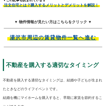
▼この記事も読まれています
注文住宅とは？購入するメリットとデメリットを解説！
▼ 物件情報が見たい方はこちらをクリック ▼
湯沢市周辺の賃貸物件一覧へ進む
不動産を購入する適切なタイミング
不動産を購入する適切なタイミングは、結婚や子どもが生まれ
たときなどのライフイベントです。
結婚を機にマイホームを購入すると、早期に家賃を節約するこ