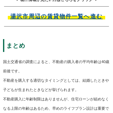
湯沢市周辺の賃貸物件一覧へ進む
まとめ
国土交通省の調査によると、不動産の購入者の平均年齢は40歳
前後です。
不動産を購入する適切なタイミングとしては、結婚したときや
子どもが生まれたときなどが挙げられます。
不動産購入に年齢制限はありませんが、住宅ローンが組めなく
なる上限の年齢はあるため、早めのライフプラン設計は重要で