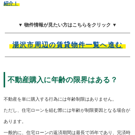
紹介！
▼ 物件情報が見たい方はこちらをクリック ▼
湯沢市周辺の賃貸物件一覧へ進む
不動産購入に年齢の限界はある？
不動産を単に購入する行為には年齢制限はありません。
ただし、住宅ローンを組む際には年齢が制限要因となる場合が
あります。
一般的に、住宅ローンの返済期間は最長で35年であり、完済時