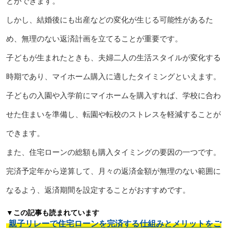
とができます。
しかし、結婚後にも出産などの変化が生じる可能性があるた
め、無理のない返済計画を立てることが重要です。
子どもが生まれたときも、夫婦二人の生活スタイルが変化する
時期であり、マイホーム購入に適したタイミングといえます。
子どもの入園や入学前にマイホームを購入すれば、学校に合わ
せた住まいを準備し、転園や転校のストレスを軽減することが
できます。
また、住宅ローンの総額も購入タイミングの要因の一つです。
完済予定年から逆算して、月々の返済金額が無理のない範囲に
なるよう、返済期間を設定することがおすすめです。
▼この記事も読まれています
親子リレーで住宅ローンを完済する仕組みとメリットをご