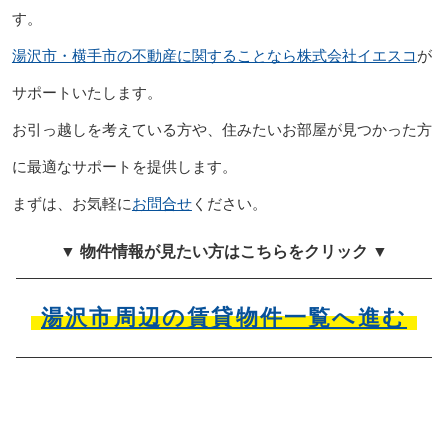
す。
湯沢市・横手市の不動産に関することなら株式会社イエスコ
が
サポートいたします。
お引っ越しを考えている方や、住みたいお部屋が見つかった方
に最適なサポートを提供します。
まずは、お気軽に
お問合せ
ください。
▼ 物件情報が見たい方はこちらをクリック ▼
湯沢市周辺の賃貸物件一覧へ進む