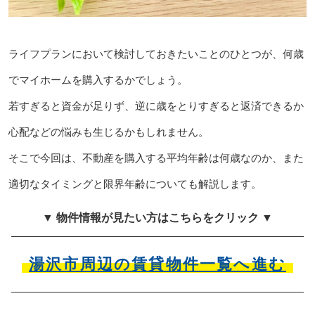
ライフプランにおいて検討しておきたいことのひとつが、何歳
でマイホームを購入するかでしょう。
若すぎると資金が足りず、逆に歳をとりすぎると返済できるか
心配などの悩みも生じるかもしれません。
そこで今回は、不動産を購入する平均年齢は何歳なのか、また
適切なタイミングと限界年齢についても解説します。
▼ 物件情報が見たい方はこちらをクリック ▼
湯沢市周辺の賃貸物件一覧へ進む