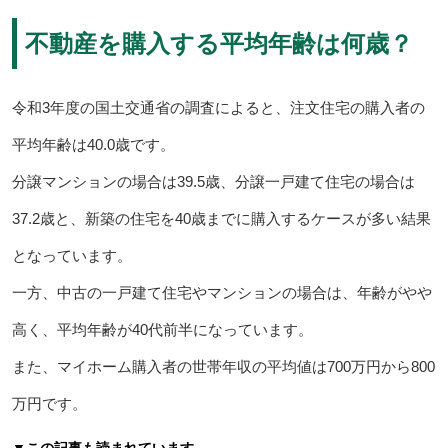
不動産を購入する平均年齢は何歳？
令和3年度の国土交通省の調査によると、注文住宅の購入者の
平均年齢は40.0歳です。
分譲マンションの場合は39.5歳、分譲一戸建て住宅の場合は
37.2歳と、新築の住宅を40歳までに購入するケースが多い結果
となっています。
一方、中古の一戸建て住宅やマンションの場合は、年齢がやや
高く、平均年齢が40代前半になっています。
また、マイホーム購入者の世帯年収の平均値は700万円から800
万円です。