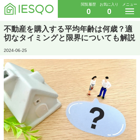
閲覧履歴
お気に入り
メニュー
0
0
不動産を購入する平均年齢は何歳？適
切なタイミングと限界についても解説
2024-06-25