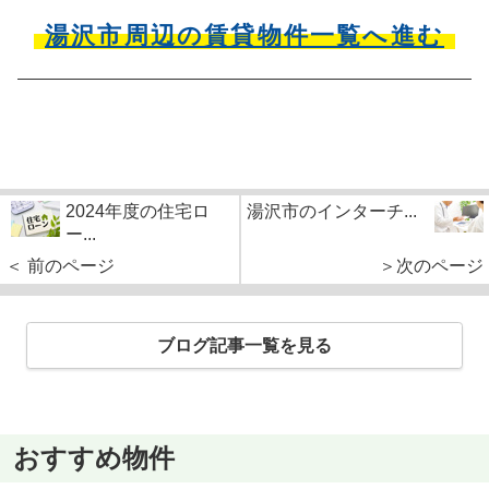
湯沢市周辺の賃貸物件一覧へ進む
2024年度の住宅ロ
湯沢市のインターチ...
ー...
＜ 前のページ
＞次のページ
ブログ記事一覧を見る
おすすめ物件