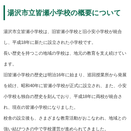
湯沢市立皆瀬小学校の概要について
湯沢市立皆瀬小学校は、旧皆瀬小学校と旧小安小学校が統合
し、平成18年に新たに設立された小学校です。
長い歴史を持つこの地域の学校は、地元の教育を支え続けてい
ます。
旧皆瀬小学校の歴史は明治16年に始まり、巡回授業所から発展
を続け、昭和40年に皆瀬小学校が正式に設立され、また、小安
小学校も独自の歴史を刻んでおり、平成18年に両校が統合さ
れ、現在の皆瀬小学校になりました。
校舎の設立後も、さまざまな教育活動がおこなわれ、地域との
強い結びつきの中で学校運営が進められてきました。