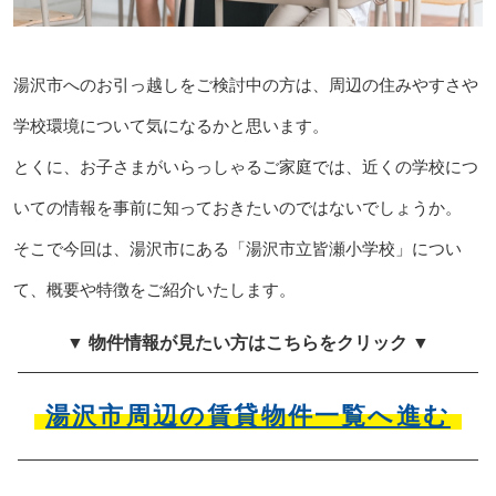
湯沢市へのお引っ越しをご検討中の方は、周辺の住みやすさや
学校環境について気になるかと思います。
とくに、お子さまがいらっしゃるご家庭では、近くの学校につ
いての情報を事前に知っておきたいのではないでしょうか。
そこで今回は、湯沢市にある「湯沢市立皆瀬小学校」につい
て、概要や特徴をご紹介いたします。
▼ 物件情報が見たい方はこちらをクリック ▼
湯沢市周辺の賃貸物件一覧へ進む