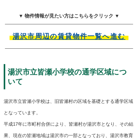
▼ 物件情報が見たい方はこちらをクリック ▼
湯沢市周辺の賃貸物件一覧へ進む
湯沢市立皆瀬小学校の通学区域につ
いて
湯沢市立皆瀬小学校は、旧皆瀬村の区域を基礎とする通学区域
となっています。
平成17年に市町村合併により、皆瀬村が湯沢市となり、その結
果、現在の皆瀬地域は湯沢市の一部となっており、湯沢市教育