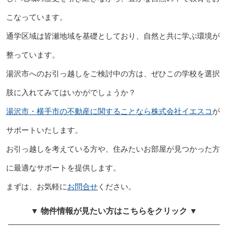
こなっています。
通学区域は皆瀬地域を基礎としており、自然と共に学ぶ環境が
整っています。
湯沢市へのお引っ越しをご検討中の方は、ぜひこの学校を選択
肢に入れてみてはいかがでしょうか？
湯沢市・横手市の不動産に関することなら株式会社イエスコ
が
サポートいたします。
お引っ越しを考えている方や、住みたいお部屋が見つかった方
に最適なサポートを提供します。
まずは、お気軽に
お問合せ
ください。
▼ 物件情報が見たい方はこちらをクリック ▼