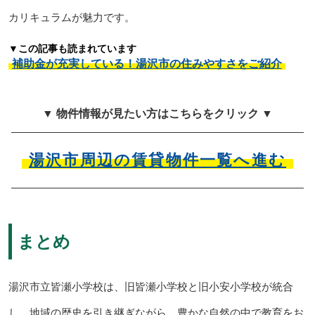
カリキュラムが魅力です。
▼この記事も読まれています
補助金が充実している！湯沢市の住みやすさをご紹介
▼ 物件情報が見たい方はこちらをクリック ▼
湯沢市周辺の賃貸物件一覧へ進む
まとめ
湯沢市立皆瀬小学校は、旧皆瀬小学校と旧小安小学校が統合
し、地域の歴史を引き継ぎながら、豊かな自然の中で教育をお