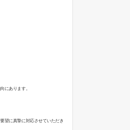
傾向にあります。
ご要望に真摯に対応させていただき