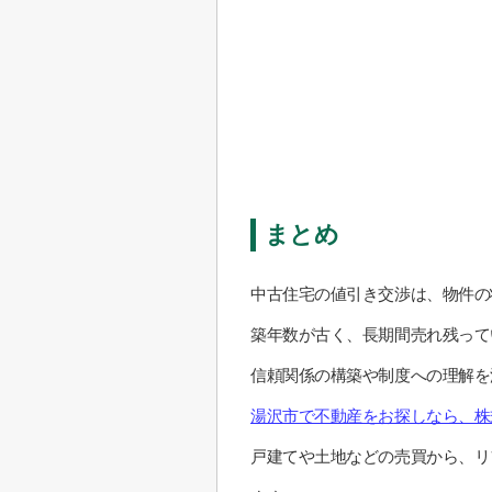
まとめ
中古住宅の値引き交渉は、物件の
築年数が古く、長期間売れ残って
信頼関係の構築や制度への理解を
湯沢市で不動産をお探しなら、株
戸建てや土地などの売買から、リ