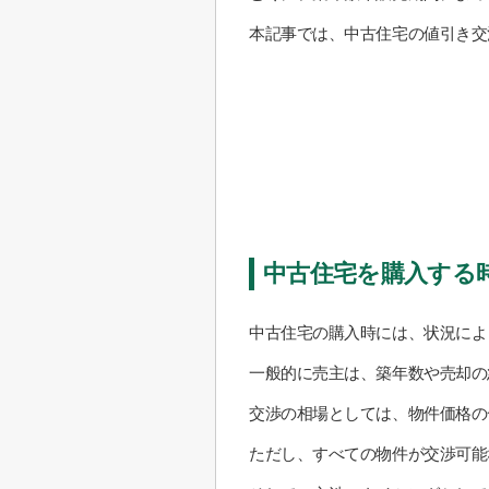
本記事では、中古住宅の値引き交
中古住宅を購入する
中古住宅の購入時には、状況によ
一般的に売主は、築年数や売却の
交渉の相場としては、物件価格の
ただし、すべての物件が交渉可能