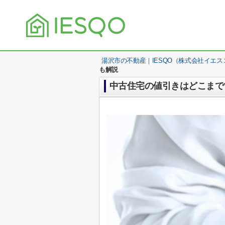
湯沢市の不動産｜IESQO（株式会社イエス
も解説
中古住宅の値引きはどこまで