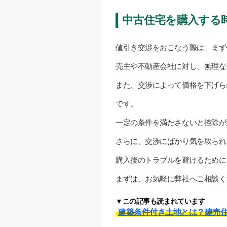
中古住宅を購入する
値引き交渉をおこなう際は、まず
売主や不動産会社に対し、無理な
また、交渉によって価格を下げら
です。
一定の条件を満たさないと控除が
さらに、交渉にばかり気を取られ
購入後のトラブルを避けるために
まずは、お気軽に弊社へご相談く
▼この記事も読まれています
建築条件付き土地とは？建売