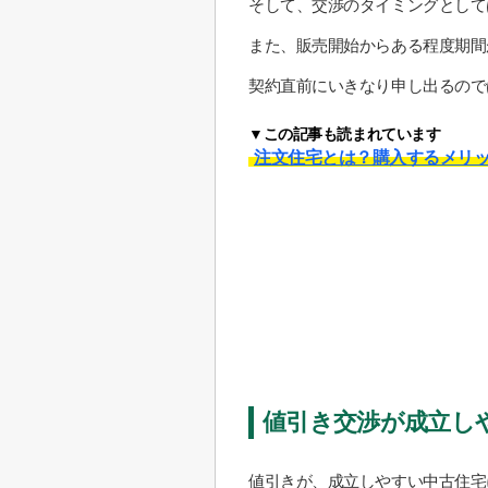
そして、交渉のタイミングとして
また、販売開始からある程度期間
契約直前にいきなり申し出るので
▼この記事も読まれています
注文住宅とは？購入するメリ
値引き交渉が成立し
値引きが、成立しやすい中古住宅