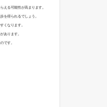
もらえる可能性が高まります。
譲歩を得られるでしょう。
やすくなります。
要があります。
るのです。