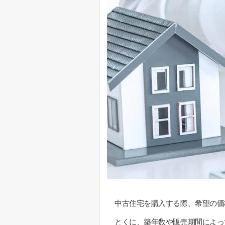
中古住宅を購入する際、希望の価
とくに、築年数や販売期間によっ