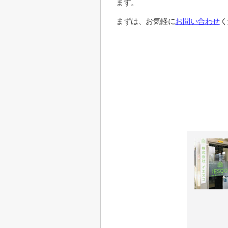
ます。
まずは、お気軽に
お問い合わせ
く