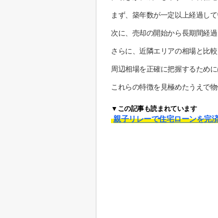
まず、築年数が一定以上経過して
次に、売却の開始から長期間経過
さらに、近隣エリアの相場と比較
周辺相場を正確に把握するために
これらの特徴を見極めたうえで物
▼この記事も読まれています
親子リレーで住宅ローンを完