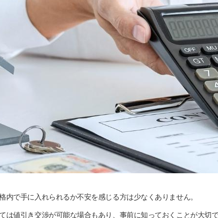
格内で手に入れられるか不安を感じる方は少なくありません。
ては値引き交渉が可能な場合もあり、事前に知っておくことが大切