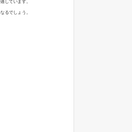
が適しています。
くなるでしょう。
。