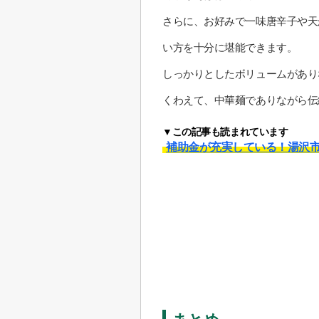
さらに、お好みで一味唐辛子や天
い方を十分に堪能できます。
しっかりとしたボリュームがあり
くわえて、中華麺でありながら伝
▼この記事も読まれています
補助金が充実している！湯沢