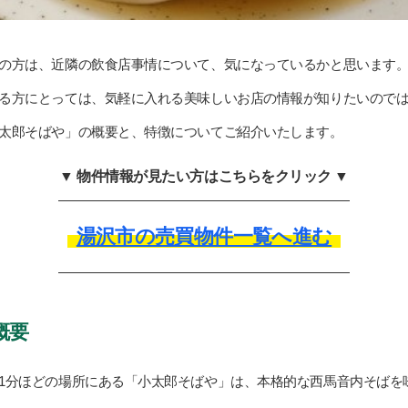
の方は、近隣の飲食店事情について、気になっているかと思います
る方にとっては、気軽に入れる美味しいお店の情報が知りたいので
太郎そばや」の概要と、特徴についてご紹介いたします。
▼ 物件情報が見たい方はこちらをクリック ▼
湯沢市の売買物件一覧へ進む
概要
1分ほどの場所にある「小太郎そばや」は、本格的な西馬音内そばを