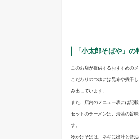
「小太郎そばや」の
このお店が提供するおすすめのメ
こだわりのつゆには昆布や煮干し
み出しています。
また、店内のメニュー表には記載
セットのラーメンは、海藻の旨味
す。
冷かけそばは、ネギに出汁と醤油