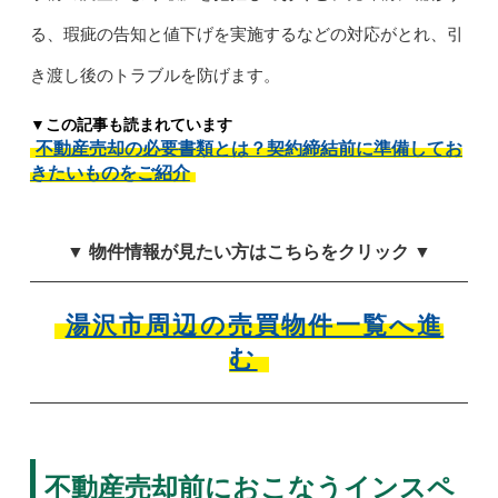
る、瑕疵の告知と値下げを実施するなどの対応がとれ、引
き渡し後のトラブルを防げます。
▼この記事も読まれています
不動産売却の必要書類とは？契約締結前に準備してお
きたいものをご紹介
▼ 物件情報が見たい方はこちらをクリック ▼
湯沢市周辺の売買物件一覧へ進
む
不動産売却前におこなうインスペ