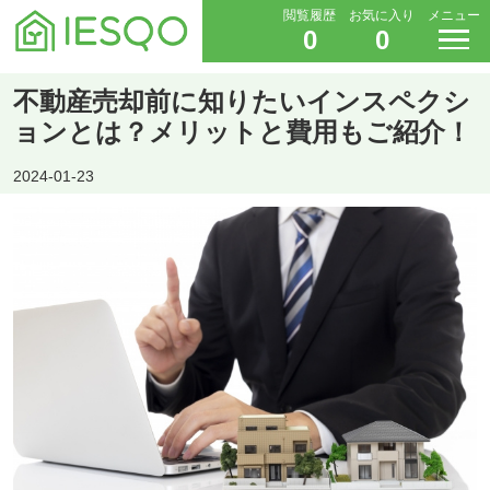
閲覧履歴
お気に入り
メニュー
0
0
不動産売却前に知りたいインスペクシ
ョンとは？メリットと費用もご紹介！
2024-01-23