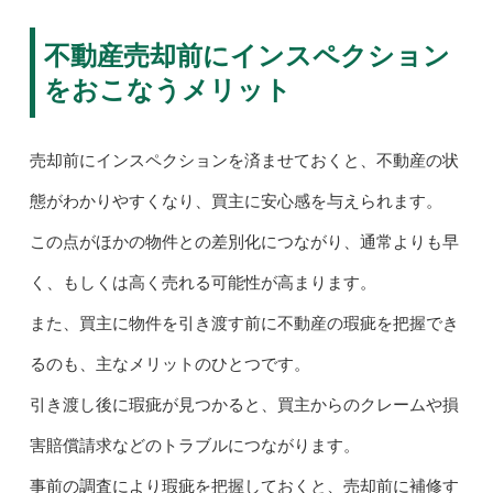
不動産売却前にインスペクション
をおこなうメリット
売却前にインスペクションを済ませておくと、不動産の状
態がわかりやすくなり、買主に安心感を与えられます。
この点がほかの物件との差別化につながり、通常よりも早
く、もしくは高く売れる可能性が高まります。
また、買主に物件を引き渡す前に不動産の瑕疵を把握でき
るのも、主なメリットのひとつです。
引き渡し後に瑕疵が見つかると、買主からのクレームや損
害賠償請求などのトラブルにつながります。
事前の調査により瑕疵を把握しておくと、売却前に補修す