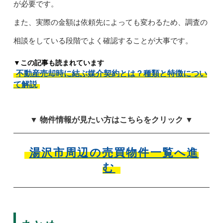
が必要です。
また、実際の金額は依頼先によっても変わるため、調査の
相談をしている段階でよく確認することが大事です。
▼この記事も読まれています
不動産売却時に結ぶ媒介契約とは？種類と特徴につい
て解説
▼ 物件情報が見たい方はこちらをクリック ▼
湯沢市周辺の売買物件一覧へ進
む