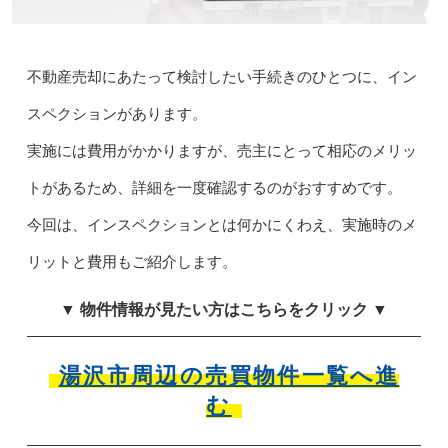
不動産売却にあたって検討したい手続きのひとつに、イン
スペクションがあります。
実施には費用がかかりますが、売主にとって相応のメリッ
トがあるため、詳細を一度確認するのがおすすめです。
今回は、インスペクションとは何かにくわえ、実施時のメ
リットと費用もご紹介します。
▼ 物件情報が見たい方はこちらをクリック ▼
湯沢市周辺の売買物件一覧へ進
む