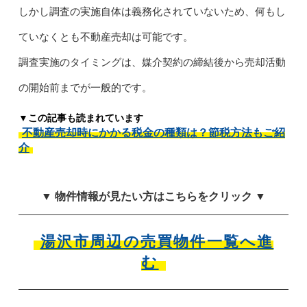
しかし調査の実施自体は義務化されていないため、何もし
ていなくとも不動産売却は可能です。
調査実施のタイミングは、媒介契約の締結後から売却活動
の開始前までが一般的です。
▼この記事も読まれています
不動産売却時にかかる税金の種類は？節税方法もご紹
介
▼ 物件情報が見たい方はこちらをクリック ▼
湯沢市周辺の売買物件一覧へ進
む