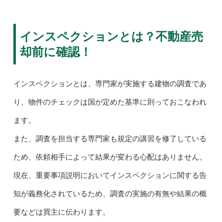
インスペクションとは？不動産売
却前に確認！
インスペクションとは、専門家が実施する建物の調査であ
り、物件のチェックは国が定めた基準に則っておこなわれ
ます。
また、調査を担当する専門家も規定の講習を修了している
ため、依頼相手によって結果が変わる心配はありません。
現在、重要事項説明においてインスペクションに関する告
知が義務化されているため、調査の実施の有無や結果の概
要などは買主に伝わります。