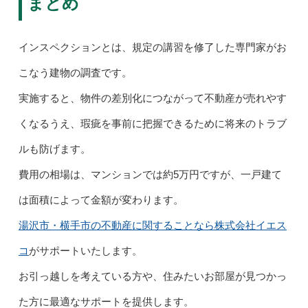
まとめ
インスペクションとは、規定の講習を修了した専門家がお
こなう建物の調査です。
実施すると、物件の差別化につながって不動産が売れやす
くなるうえ、瑕疵を事前に把握できるために将来のトラブ
ルも防げます。
費用の相場は、マンションでは約5万円ですが、一戸建て
は面積によって金額が変わります。
湯沢市・横手市の不動産に関することなら株式会社イエス
コ
がサポートいたします。
お引っ越しを考えている方や、住みたいお部屋が見つかっ
た方に最適なサポートを提供します。