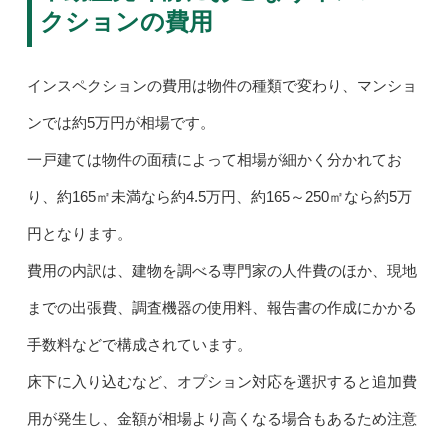
クションの費用
インスペクションの費用は物件の種類で変わり、マンショ
ンでは約5万円が相場です。
一戸建ては物件の面積によって相場が細かく分かれてお
り、約165㎡未満なら約4.5万円、約165～250㎡なら約5万
円となります。
費用の内訳は、建物を調べる専門家の人件費のほか、現地
までの出張費、調査機器の使用料、報告書の作成にかかる
手数料などで構成されています。
床下に入り込むなど、オプション対応を選択すると追加費
用が発生し、金額が相場より高くなる場合もあるため注意