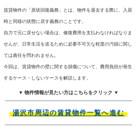
賃貸物件の「原状回復義務」とは、物件を退去する際に、入居
時と同様の状態に戻す義務のことです。
自力で元に戻せない場合は、修復費用を支払わなければなりま
せんが、日常生活を送るために必要不可欠な程度の汚損に関し
ては責任を問われません。
今回は、賃貸物件の壁に関する損傷について、費用負担が発生
するケース・しないケースを解説します。
▼ 物件情報が見たい方はこちらをクリック ▼
湯沢市周辺の賃貸物件一覧へ進む