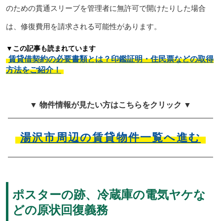
のための貫通スリーブを管理者に無許可で開けたりした場合
は、修復費用を請求される可能性があります。
▼この記事も読まれています
賃貸借契約の必要書類とは？印鑑証明・住民票などの取得
方法をご紹介！
▼ 物件情報が見たい方はこちらをクリック ▼
湯沢市周辺の賃貸物件一覧へ進む
ポスターの跡、冷蔵庫の電気ヤケな
どの原状回復義務