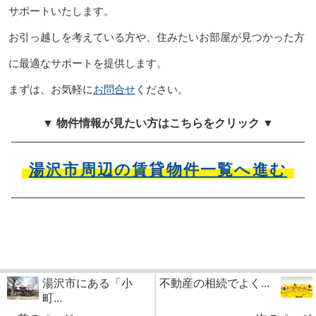
サポートいたします。
お引っ越しを考えている方や、住みたいお部屋が見つかった方
に最適なサポートを提供します。
まずは、お気軽に
お問合せ
ください。
▼ 物件情報が見たい方はこちらをクリック ▼
湯沢市周辺の賃貸物件一覧へ進む
湯沢市にある「小
不動産の相続でよく...
町...