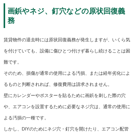
画鋲やネジ、釘穴などの原状回復義
務
賃貸物件の退去時には原状回復義務が発生しますが、いくら気
を付けていても、設備に傷ひとつ付けず暮らし続けることは困
難です。
そのため、損傷が通常の使用による汚損、または経年劣化によ
るものと判断されれば、修復費用は請求されません。
壁にカレンダーやポスターを貼るために画鋲を刺した際の穴
や、エアコンを設置するために必要なネジ穴は、通常の使用に
よる汚損の一種です。
しかし、DIYのためにネジ穴・釘穴を開けたり、エアコン配管