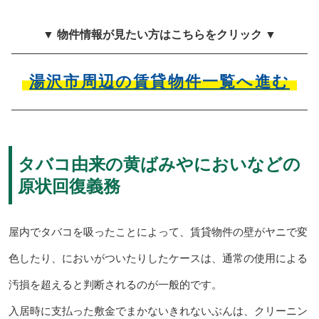
▼ 物件情報が見たい方はこちらをクリック ▼
湯沢市周辺の賃貸物件一覧へ進む
タバコ由来の黄ばみやにおいなどの
原状回復義務
屋内でタバコを吸ったことによって、賃貸物件の壁がヤニで変
色したり、においがついたりしたケースは、通常の使用による
汚損を超えると判断されるのが一般的です。
入居時に支払った敷金でまかないきれないぶんは、クリーニン