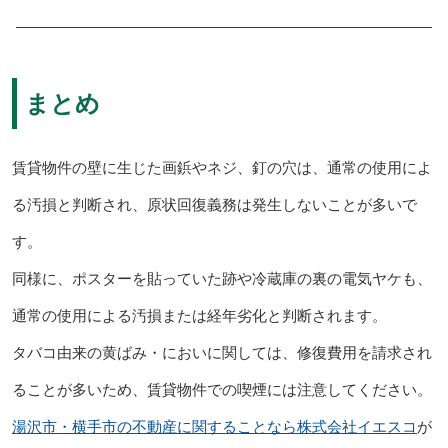
まとめ
賃貸物件の壁に生じた画鋲やネジ、釘の穴は、通常の使用によ
る汚損と判断され、原状回復義務は発生しないことが多いで
す。
同様に、ポスターを貼っていた跡や冷蔵庫の裏の電気ヤケも、
通常の使用による汚損または経年劣化と判断されます。
タバコ由来の黄ばみ・においに関しては、修復費用を請求され
ることが多いため、賃貸物件での喫煙には注意してください。
湯沢市・横手市の不動産に関することなら株式会社イエスコ
が