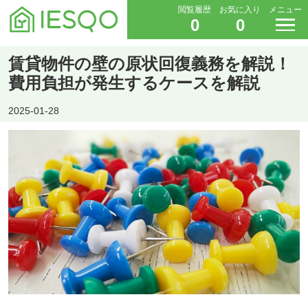
閲覧履歴
お気に入り
メニュー
0
0
賃貸物件の壁の原状回復義務を解説！
費用負担が発生するケースを解説
2025-01-28