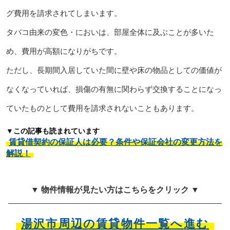
グ費用を請求されてしまいます。
タバコ由来の変色・においは、部屋全体に及ぶことが多いた
め、費用が高額になりがちです。
ただし、長期間入居していた間に壁や床の物品としての価値が
なくなっていれば、損傷の有無に関わらず交換することになっ
ていたものとして費用を請求されないこともあります。
▼この記事も読まれています
賃貸借契約の保証人は必要？条件や保証会社の変更方法を
解説！
▼ 物件情報が見たい方はこちらをクリック ▼
湯沢市周辺の賃貸物件一覧へ進む