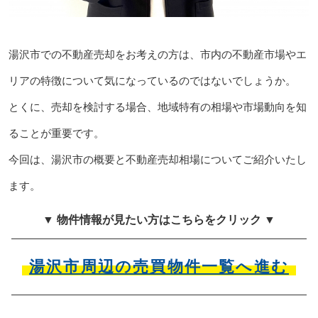
湯沢市での不動産売却をお考えの方は、市内の不動産市場やエ
リアの特徴について気になっているのではないでしょうか。
とくに、売却を検討する場合、地域特有の相場や市場動向を知
ることが重要です。
今回は、湯沢市の概要と不動産売却相場についてご紹介いたし
ます。
▼ 物件情報が見たい方はこちらをクリック ▼
湯沢市周辺の売買物件一覧へ進む