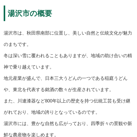
湯沢市の概要
湯沢市は、秋田県南部に位置し、美しい自然と伝統文化が魅力
のまちです。
冬は深い雪に覆われることもありますが、地域の助け合いの精
神で乗り越えています。
地元産業が盛んで、日本三大うどんの一つである稲庭うどん
や、東北を代表する銘酒の数々が生産されています。
また、川連漆器など800年以上の歴史を持つ伝統工芸も受け継
がれており、地域の誇りとなっているのです。
湯沢市には、豊かな自然も広がっており、四季折々の景観や新
鮮な農産物を楽しめます。