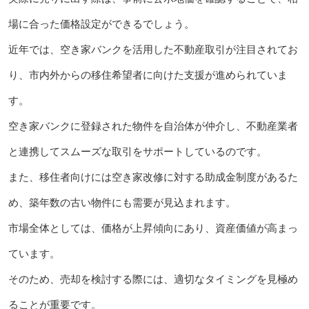
場に合った価格設定ができるでしょう。
近年では、空き家バンクを活用した不動産取引が注目されてお
り、市内外からの移住希望者に向けた支援が進められていま
す。
空き家バンクに登録された物件を自治体が仲介し、不動産業者
と連携してスムーズな取引をサポートしているのです。
また、移住者向けには空き家改修に対する助成金制度があるた
め、築年数の古い物件にも需要が見込まれます。
市場全体としては、価格が上昇傾向にあり、資産価値が高まっ
ています。
そのため、売却を検討する際には、適切なタイミングを見極め
ることが重要です。