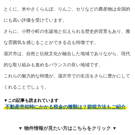
とくに、米やさくらんぼ、りんご、セリなどの農産物は全国的
にも高い評価を受けています。
さらに、小野小町の生誕地と伝えられる歴史的背景もあり、雅
な雰囲気を感じることができる点も特徴です。
湯沢市は、自然と伝統文化が融合した地域でありながら、現代
的な取り組みも進めるバランスの良い地域です。
これらの魅力的な特徴が、湯沢市での生活をさらに豊かにして
くれることでしょう。
▼この記事も読まれています
不動産売却時にかかる税金の種類は？節税方法もご紹介
▼ 物件情報が見たい方はこちらをクリック ▼