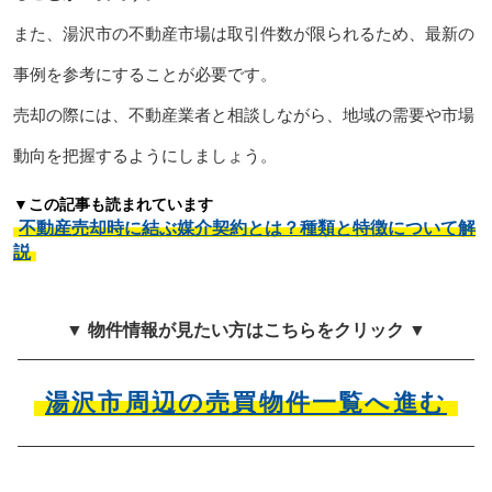
また、湯沢市の不動産市場は取引件数が限られるため、最新の
事例を参考にすることが必要です。
売却の際には、不動産業者と相談しながら、地域の需要や市場
動向を把握するようにしましょう。
▼この記事も読まれています
不動産売却時に結ぶ媒介契約とは？種類と特徴について解
説
▼ 物件情報が見たい方はこちらをクリック ▼
湯沢市周辺の売買物件一覧へ進む