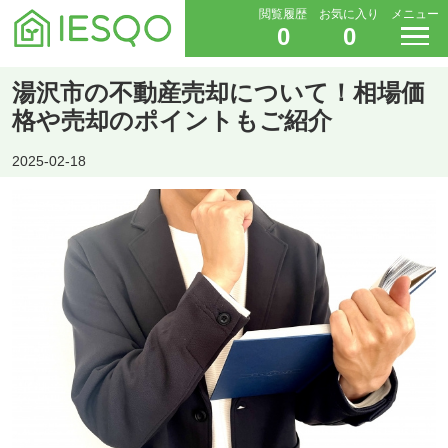
閲覧履歴
お気に入り
メニュー
0
0
湯沢市の不動産売却について！相場価
格や売却のポイントもご紹介
2025-02-18