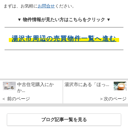
まずは、お気軽に
お問合せ
ください。
▼ 物件情報が見たい方はこちらをクリック ▼
湯沢市周辺の売買物件一覧へ進む
中古住宅購入にか
湯沢市にある「ほっ...
か...
＜ 前のページ
＞次のページ
ブログ記事一覧を見る