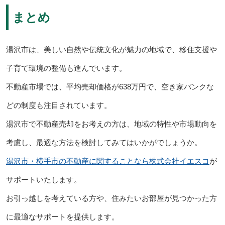
まとめ
湯沢市は、美しい自然や伝統文化が魅力の地域で、移住支援や
子育て環境の整備も進んでいます。
不動産市場では、平均売却価格が638万円で、空き家バンクな
どの制度も注目されています。
湯沢市で不動産売却をお考えの方は、地域の特性や市場動向を
考慮し、最適な方法を検討してみてはいかがでしょうか。
湯沢市・横手市の不動産に関することなら株式会社イエスコ
が
サポートいたします。
お引っ越しを考えている方や、住みたいお部屋が見つかった方
に最適なサポートを提供します。