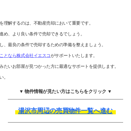
を理解するのは、不動産売却において重要です。
進め、より良い条件で売却できるでしょう。
し、最良の条件で売却するための準備を整えましょう。
ことなら株式会社イエスコ
がサポートいたします。
みたいお部屋が見つかった方に最適なサポートを提供します。
い。
▼ 物件情報が見たい方はこちらをクリック ▼
湯沢市周辺の売買物件一覧へ進む