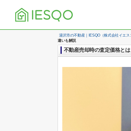
湯沢市の不動産｜IESQO（株式会社イエス
違いも解説
不動産売却時の査定価格とは