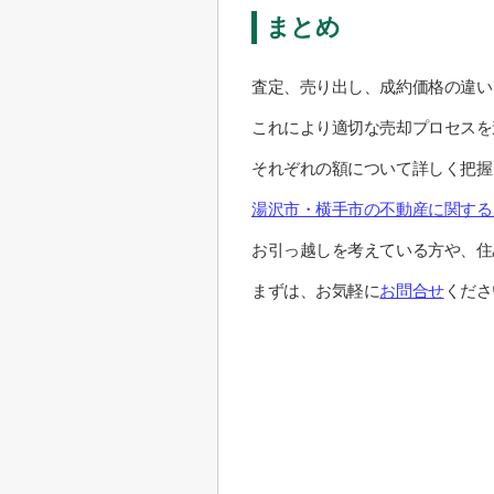
まとめ
査定、売り出し、成約価格の違い
これにより適切な売却プロセスを
それぞれの額について詳しく把握
湯沢市・横手市の不動産に関する
お引っ越しを考えている方や、住
まずは、お気軽に
お問合せ
くださ