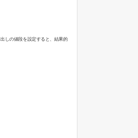
り出しの値段を設定すると、結果的