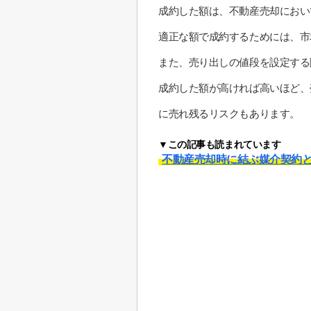
成約した額は、不動産売却におい
適正な額で成約するためには、市
また、売り出しの値段を設定する
成約した額が高ければ高いほど、
に売れ残るリスクもあります。
▼この記事も読まれています
不動産売却時に結ぶ媒介契約