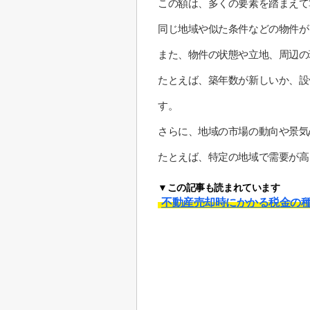
この額は、多くの要素を踏まえて
同じ地域や似た条件などの物件が
また、物件の状態や立地、周辺の
たとえば、築年数が新しいか、設
す。
さらに、地域の市場の動向や景気
たとえば、特定の地域で需要が高
▼この記事も読まれています
不動産売却時にかかる税金の