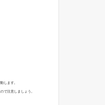
変動します。
るので注意しましょう。