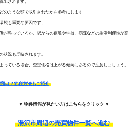
算出されます。
どのような額で取引されたかを参考にします。
環境も重要な要因です。
備が整っているか、駅からの距離や学校、病院などの生活利便性が
の状況も反映されます。
まっている場合、査定価格は上がる傾向にあるので注意しましょう
種類は？節税方法もご紹介
▼ 物件情報が見たい方はこちらをクリック ▼
湯沢市周辺の売買物件一覧へ進む