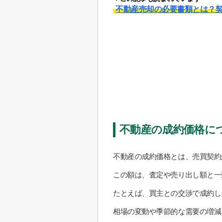
不動産売却の必要書類とは？
不動産の成約価格に
不動産の成約価格とは、売買契約
この額は、査定や売り出し額と一
たとえば、買主との交渉で成約し
相場の変動や季節的な需要の増減