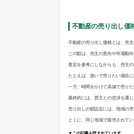
不動産の売り出し価
不動産の売り出し価格とは、売主
この額は、売主の意向や市場動向
査定を参考にしながらも、売主の
たとえば、急いで売りたい場合に
一方、時間をかけて高値で売りた
最終的には、買主との交渉を通じ
売り出しの額設定には、地域の市
とくに、同じ地域で販売されてい
▼この記事も読まれています