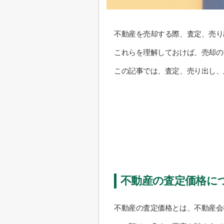
不動産を売却する際、査定、売り
これらを理解しておけば、売却の
この記事では、査定、売り出し、
不動産の査定価格に
不動産の査定価格とは、不動産会