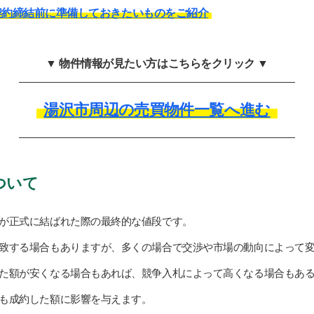
契約締結前に準備しておきたいものをご紹介
▼ 物件情報が見たい方はこちらをクリック ▼
湯沢市周辺の売買物件一覧へ進む
ついて
が正式に結ばれた際の最終的な値段です。
致する場合もありますが、多くの場合で交渉や市場の動向によって
た額が安くなる場合もあれば、競争入札によって高くなる場合もあ
も成約した額に影響を与えます。