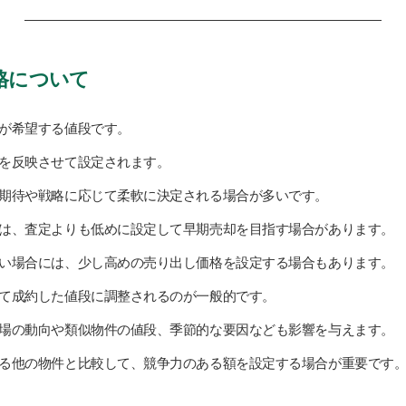
格について
が希望する値段です。
を反映させて設定されます。
期待や戦略に応じて柔軟に決定される場合が多いです。
は、査定よりも低めに設定して早期売却を目指す場合があります。
い場合には、少し高めの売り出し価格を設定する場合もあります。
て成約した値段に調整されるのが一般的です。
場の動向や類似物件の値段、季節的な要因なども影響を与えます。
る他の物件と比較して、競争力のある額を設定する場合が重要です