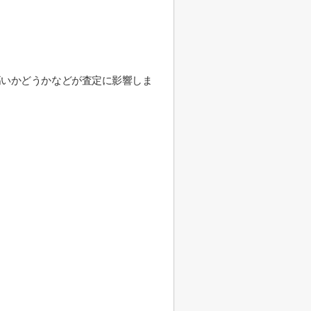
高いかどうかなどが査定に影響しま
。