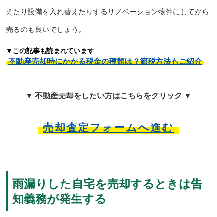
えたり設備を入れ替えたりするリノベーション物件にしてから
売るのも良いでしょう。
▼この記事も読まれています
不動産売却時にかかる税金の種類は？節税方法もご紹介
▼ 不動産売却をしたい方はこちらをクリック ▼
売却査定フォームへ進む
雨漏りした自宅を売却するときは告
知義務が発生する