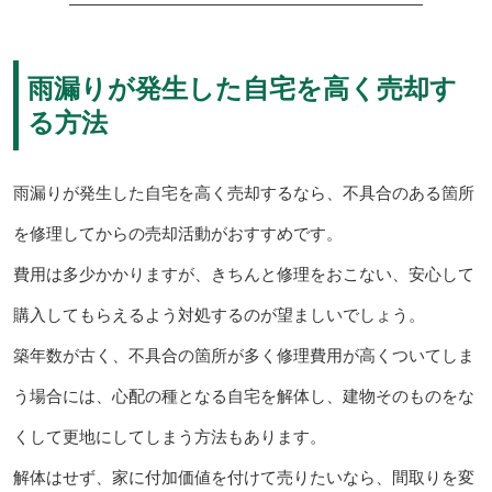
雨漏りが発生した自宅を高く売却す
る方法
雨漏りが発生した自宅を高く売却するなら、不具合のある箇所
を修理してからの売却活動がおすすめです。
費用は多少かかりますが、きちんと修理をおこない、安心して
購入してもらえるよう対処するのが望ましいでしょう。
築年数が古く、不具合の箇所が多く修理費用が高くついてしま
う場合には、心配の種となる自宅を解体し、建物そのものをな
くして更地にしてしまう方法もあります。
解体はせず、家に付加価値を付けて売りたいなら、間取りを変