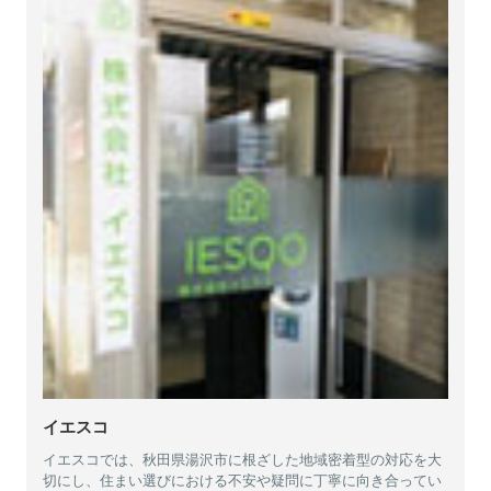
イエスコ
イエスコでは、秋田県湯沢市に根ざした地域密着型の対応を大
切にし、住まい選びにおける不安や疑問に丁寧に向き合ってい