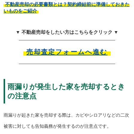
不動産売却の必要書類とは？契約締結前に準備しておきた
いものをご紹介
▼ 不動産売却をしたい方はこちらをクリック ▼
売却査定フォームへ進む
雨漏りが発生した家を売却するとき
の注意点
雨漏りが起きた家を売却する際は、カビやシロアリなどの二次
被害に対しても告知義務が発生するのが注意点です。