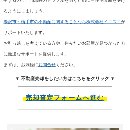
生するので、売却時のトラブルを防ぐためにも住宅診断を受け
るようにしましょう。
湯沢市・横手市の不動産に関することなら株式会社イエスコ
が
サポートいたします。
お引っ越しを考えている方や、住みたいお部屋が見つかった方
に最適なサポートを提供します。
まずは、お気軽に
お問合せ
ください。
▼ 不動産売却をしたい方はこちらをクリック ▼
売却査定フォームへ進む