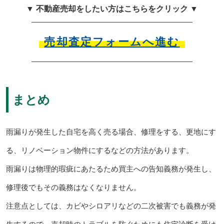
▼ 不動産売却をしたい方はこちらをクリック ▼
売却査定フォームへ進む
まとめ
雨漏りが発生した自宅を高く売る場合、修理をする、更地にす
る、リノベーション物件にするなどの方法があります。
雨漏りは物理的瑕疵にあたるため買主への告知義務が発生し、
修理後でもその義務はなくなりません。
注意点としては、カビやシロアリなどの二次被害でも義務が発