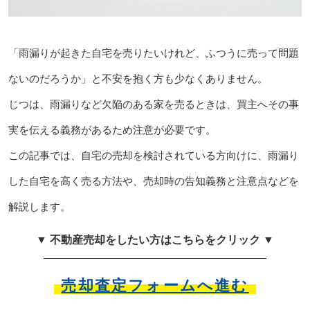
「雨漏りが起きた自宅を売りたいけれど、ふつうに売って問題
ないのだろうか」と不安を抱く方も少なくありません。
じつは、雨漏りなど欠陥のある家を売るときは、買主へその事
実を伝える義務があるため注意が必要です。
この記事では、自宅の売却を検討されている方向けに、雨漏り
した自宅を高く売る方法や、売却時の告知義務と注意点などを
解説します。
▼ 不動産売却をしたい方はこちらをクリック ▼
売却査定フォームへ進む