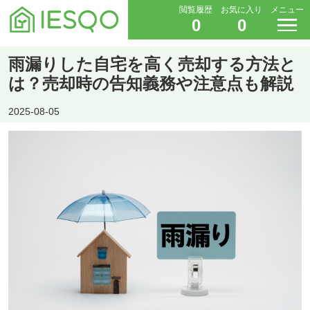
閲覧履歴
お気に入り
メニュー
0
0
雨漏りした自宅を高く売却する方法と
は？売却時の告知義務や注意点も解説
2025-08-05