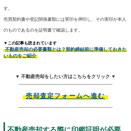
す。
売買契約書や登記関係書類には実印を押印し、その実印が本人
のものであるのを証明書で確認します。
▼この記事も読まれています
不動産売却の必要書類とは？契約締結前に準備しておきた
いものをご紹介
▼ 不動産売却をしたい方はこちらをクリック ▼
売却査定フォームへ進む
不動産売却する際に印鑑証明が必要