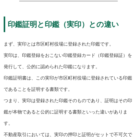
印鑑証明と印鑑（実印）との違い
まず、実印とは市区町村役場に登録された印鑑です。
実印は、印鑑登録をおこない印鑑登録カード（印鑑登録証）を
発行して、公的に認められた印鑑になります。
印鑑証明書は、この実印が市区町村役場に登録されている印鑑
であることを証明する書類です。
つまり、実印は登録された印鑑そのものであり、証明はその印
鑑が本物であると公的に証明する書類といった違いがありま
す。
不動産取引においては、実印の押印と証明がセットで不可欠で