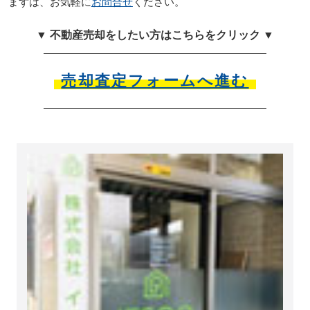
まずは、お気軽に
お問合せ
ください。
▼ 不動産売却をしたい方はこちらをクリック ▼
売却査定フォームへ進む