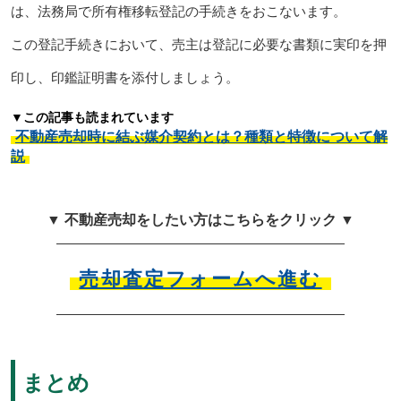
は、法務局で所有権移転登記の手続きをおこないます。
この登記手続きにおいて、売主は登記に必要な書類に実印を押
印し、印鑑証明書を添付しましょう。
▼この記事も読まれています
不動産売却時に結ぶ媒介契約とは？種類と特徴について解
説
▼ 不動産売却をしたい方はこちらをクリック ▼
売却査定フォームへ進む
まとめ