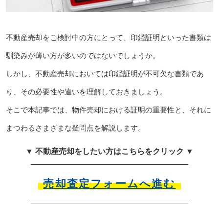
不動産売却をご検討中の方にとって、印鑑証明といった書類は
馴染みが薄い方が多いのではないでしょうか。
しかし、不動産売却においては印鑑証明が不可欠な書類であ
り、その必要性や違いを理解しておきましょう。
そこで本記事では、物件売却における証明の重要性と、それに
まつわるさまざまな疑問点を解説します。
▼ 不動産売却をしたい方はこちらをクリック ▼
売却査定フォームへ進む