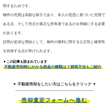
明するためです。
物件の売買は高額な取引であり、本人の意思に基づいた売買で
ある点、そして売主が真正な所有者であるのを明確にする必要
があります。
証明が必須な理由として、物件の権利に関する公正性と確実性
を担保する点が挙げられます。
▼この記事も読まれています
不動産売却時にかかる税金の種類は？節税方法もご紹介
▼ 不動産売却をしたい方はこちらをクリック ▼
売却査定フォームへ進む