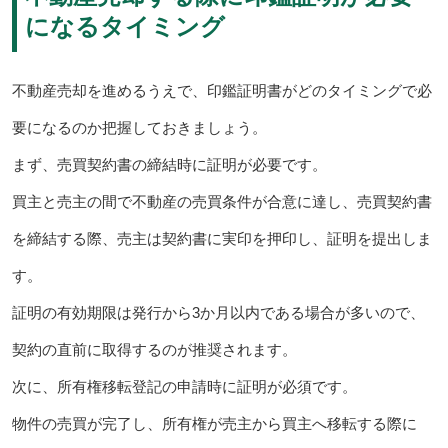
になるタイミング
不動産売却を進めるうえで、印鑑証明書がどのタイミングで必
要になるのか把握しておきましょう。
まず、売買契約書の締結時に証明が必要です。
買主と売主の間で不動産の売買条件が合意に達し、売買契約書
を締結する際、売主は契約書に実印を押印し、証明を提出しま
す。
証明の有効期限は発行から3か月以内である場合が多いので、
契約の直前に取得するのが推奨されます。
次に、所有権移転登記の申請時に証明が必須です。
物件の売買が完了し、所有権が売主から買主へ移転する際に