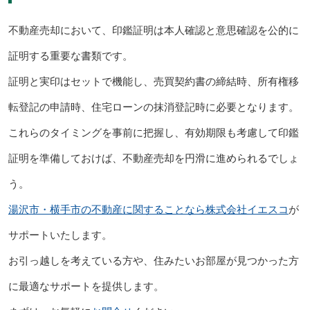
不動産売却において、印鑑証明は本人確認と意思確認を公的に
証明する重要な書類です。
証明と実印はセットで機能し、売買契約書の締結時、所有権移
転登記の申請時、住宅ローンの抹消登記時に必要となります。
これらのタイミングを事前に把握し、有効期限も考慮して印鑑
証明を準備しておけば、不動産売却を円滑に進められるでしょ
う。
湯沢市・横手市の不動産に関することなら株式会社イエスコ
が
サポートいたします。
お引っ越しを考えている方や、住みたいお部屋が見つかった方
に最適なサポートを提供します。