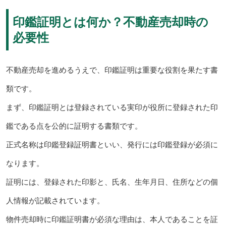
印鑑証明とは何か？不動産売却時の
必要性
不動産売却を進めるうえで、印鑑証明は重要な役割を果たす書
類です。
まず、印鑑証明とは登録されている実印が役所に登録された印
鑑である点を公的に証明する書類です。
正式名称は印鑑登録証明書といい、発行には印鑑登録が必須に
なります。
証明には、登録された印影と、氏名、生年月日、住所などの個
人情報が記載されています。
物件売却時に印鑑証明書が必須な理由は、本人であることを証